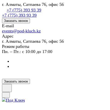
г. Алматы, Сатпаева 76, офис 56
+7 (775) 393 93 39
+7 (775) 393 93 39
Заказать звонок
E-mail
events@pod-kluch.kz
Адрес
г. Алматы, Сатпаева 76, офис 56
Режим работы
Пн. – Пт.: с 10:00 до 17:00
Заказать звонок