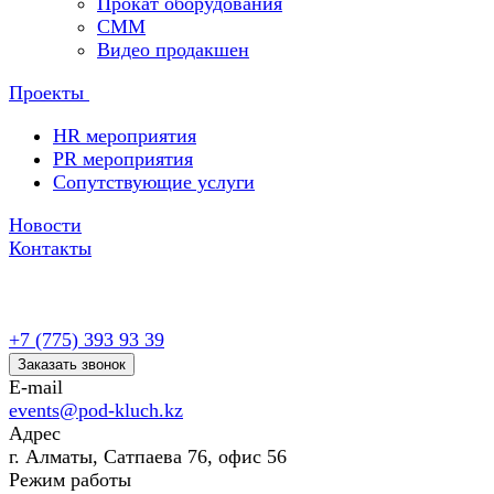
Прокат оборудования
СММ
Видео продакшен
Проекты
HR мероприятия
PR мероприятия
Сопутствующие услуги
Новости
Контакты
+7 (775) 393 93 39
Заказать звонок
E-mail
events@pod-kluch.kz
Адрес
г. Алматы, Сатпаева 76, офис 56
Режим работы