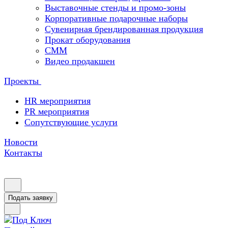
Выставочные стенды и промо-зоны
Корпоративные подарочные наборы
Сувенирная брендированная продукция
Прокат оборудования
СММ
Видео продакшен
Проекты
HR мероприятия
PR мероприятия
Сопутствующие услуги
Новости
Контакты
Подать заявку