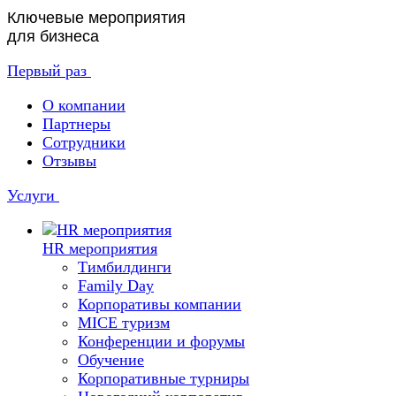
Ключевые мероприятия
для бизнеса
Первый раз
О компании
Партнеры
Сотрудники
Отзывы
Услуги
HR мероприятия
Тимбилдинги
Family Day
Корпоративы компании
MICE туризм
Конференции и форумы
Обучение
Корпоративные турниры