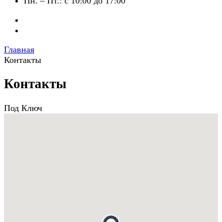
Пн. – Пт.: с 10:00 до 17:00
Главная
Контакты
Контакты
Под Ключ