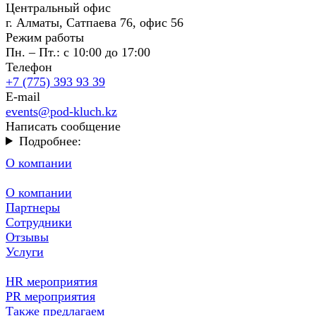
Центральный офис
г. Алматы, Сатпаева 76, офис 56
Режим работы
Пн. – Пт.: с 10:00 до 17:00
Телефон
+7 (775) 393 93 39
E-mail
events@pod-kluch.kz
Написать сообщение
Подробнее:
О компании
О компании
Партнеры
Сотрудники
Отзывы
Услуги
HR мероприятия
PR мероприятия
Также предлагаем