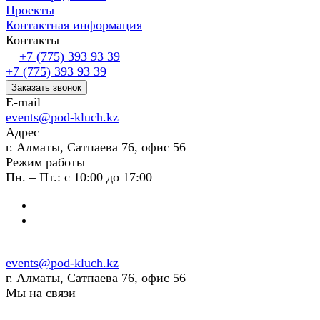
Проекты
Контактная информация
Контакты
+7 (775) 393 93 39
+7 (775) 393 93 39
Заказать звонок
E-mail
events@pod-kluch.kz
Адрес
г. Алматы, Сатпаева 76, офис 56
Режим работы
Пн. – Пт.: с 10:00 до 17:00
events@pod-kluch.kz
г. Алматы, Сатпаева 76, офис 56
Мы на связи