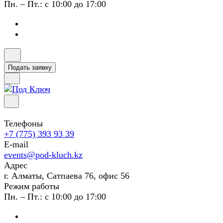
Пн. – Пт.: с 10:00 до 17:00
Подать заявку
Телефоны
+7 (775) 393 93 39
E-mail
events@pod-kluch.kz
Адрес
г. Алматы, Сатпаева 76, офис 56
Режим работы
Пн. – Пт.: с 10:00 до 17:00