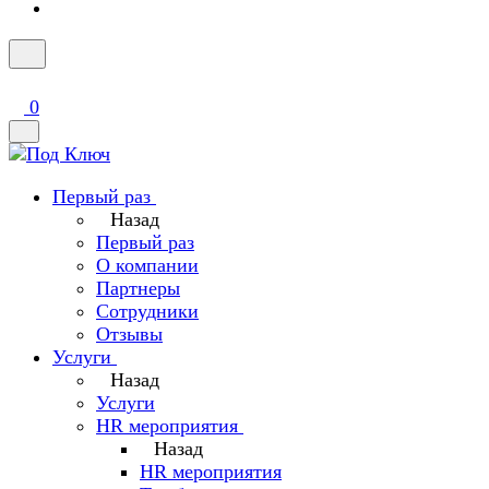
0
Первый раз
Назад
Первый раз
О компании
Партнеры
Сотрудники
Отзывы
Услуги
Назад
Услуги
HR мероприятия
Назад
HR мероприятия