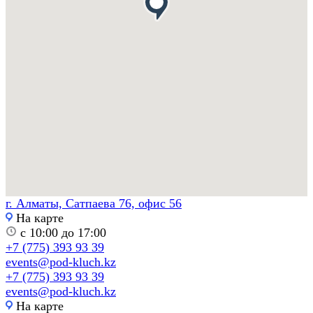
г. Алматы, Сатпаева 76, офис 56
На карте
с 10:00 до 17:00
+7 (775) 393 93 39
events@pod-kluch.kz
+7 (775) 393 93 39
events@pod-kluch.kz
На карте