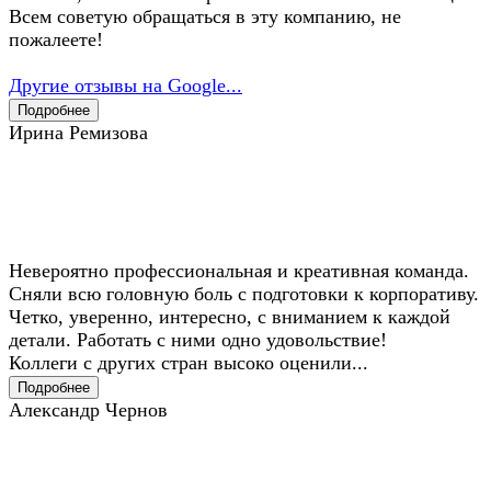
Всем советую обращаться в эту компанию, не
пожалеете!
Другие отзывы на Google...
Подробнее
Ирина Ремизова
Невероятно профессиональная и креативная команда.
Сняли всю головную боль с подготовки к корпоративу.
Четко, уверенно, интересно, с вниманием к каждой
детали. Работать с ними одно удовольствие!
Коллеги с других стран высоко оценили...
Подробнее
Александр Чернов