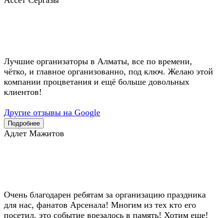
Лучшие организаторы в Алматы, все по времени,
чётко, и главное организованно, под ключ. Желаю этой
компании процветания и ещё больше довольных
клиентов!
Другие отзывы на Google
Подробнее
Адлет Мажитов
Очень благодарен ребятам за организацию праздника
для нас, фанатов Арсенала! Многим из тех кто его
посетил, это событие врезалось в память! Хотим еще!