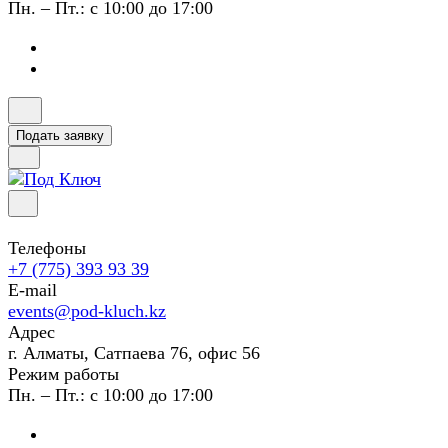
Пн. – Пт.: с 10:00 до 17:00
Подать заявку
Телефоны
+7 (775) 393 93 39
E-mail
events@pod-kluch.kz
Адрес
г. Алматы, Сатпаева 76, офис 56
Режим работы
Пн. – Пт.: с 10:00 до 17:00