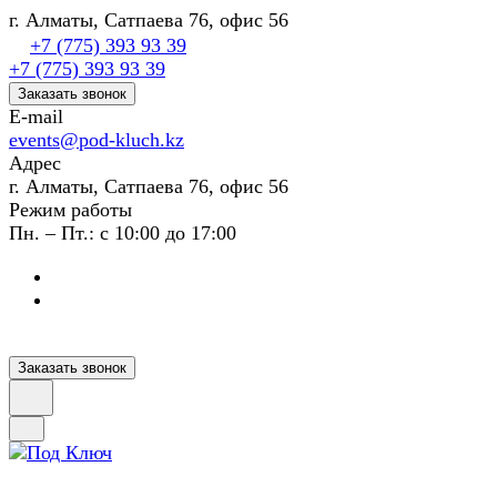
г. Алматы, Сатпаева 76, офис 56
+7 (775) 393 93 39
+7 (775) 393 93 39
Заказать звонок
E-mail
events@pod-kluch.kz
Адрес
г. Алматы, Сатпаева 76, офис 56
Режим работы
Пн. – Пт.: с 10:00 до 17:00
Заказать звонок