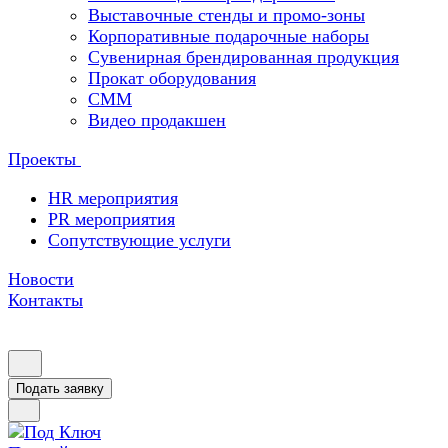
Выставочные стенды и промо-зоны
Корпоративные подарочные наборы
Сувенирная брендированная продукция
Прокат оборудования
СММ
Видео продакшен
Проекты
HR мероприятия
PR мероприятия
Сопутствующие услуги
Новости
Контакты
Подать заявку