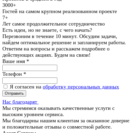
3000+
Гостей на самом крупном реализованном проекте
7+
Лет самое продолжительное сотрудничество
Есть идеи, но не знаете, с чего начать?
Перезвоним в течение 10 минут. Обсудим задачи,
найдем оптимальное решение и запланируем работы.
Ответим на вопросы и расскажем подробнее о
действующих акциях. Будем на связи!
Ваше имя
*
Телефон
*
Я согласен на
обработку персональных данных
Нас благодарят
Мы стремимся оказывать качественные услуги с
высоким уровнем сервиса.
Мы благодарны нашим клиентам за оказанное доверие
и положительные отзывы о совместной работе.
Ассет Сергазы