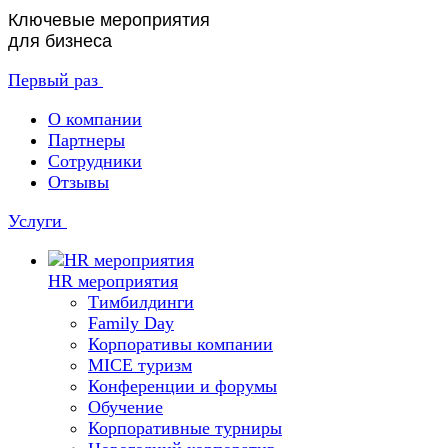
Ключевые мероприятия
для бизнеса
Первый раз
О компании
Партнеры
Сотрудники
Отзывы
Услуги
HR мероприятия
Тимбилдинги
Family Day
Корпоративы компании
MICE туризм
Конференции и форумы
Обучение
Корпоративные турниры