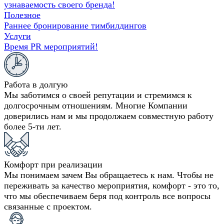
узнаваемость своего бренда!
Полезное
Раннее бронирование тимбилдингов
Услуги
Время PR мероприятий!
Работа в долгую
Мы заботимся о своей репутации и стремимся к
долгосрочным отношениям. Многие Компании
доверились нам и мы продолжаем совместную работу
более 5-ти лет.
Комфорт при реализации
Мы понимаем зачем Вы обращаетесь к нам. Чтобы не
переживать за качество мероприятия, комфорт - это то,
что мы обеспечиваем беря под контроль все вопросы
связанные с проектом.