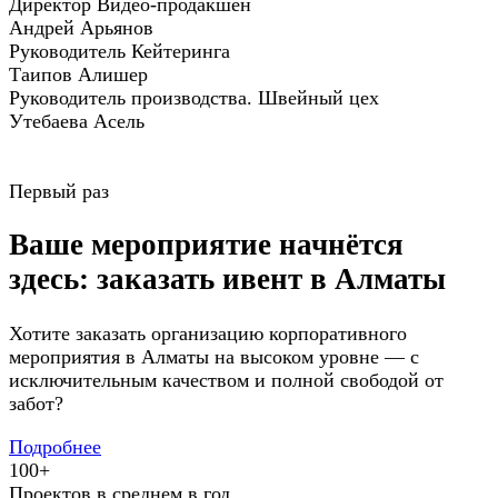
Директор Видео-продакшен
Андрей Арьянов
Руководитель Кейтеринга
Таипов Алишер
Руководитель производства. Швейный цех
Утебаева Асель
Первый раз
Ваше мероприятие начнётся
здесь: заказать ивент в Алматы
Хотите заказать организацию корпоративного
мероприятия в Алматы на высоком уровне — с
исключительным качеством и полной свободой от
забот?
Подробнее
100+
Проектов в среднем в год