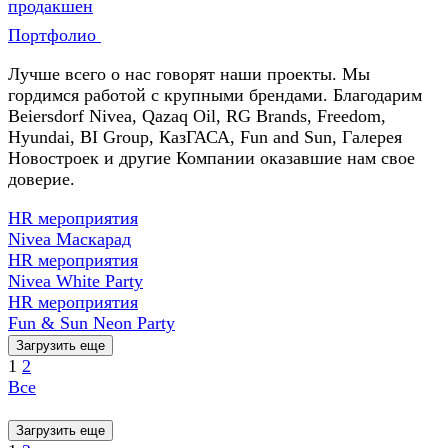
продакшен
Портфолио
Лучше всего о нас говорят наши проекты. Мы
гордимся работой с крупными брендами. Благодарим
Beiersdorf Nivea, Qazaq Oil, RG Brands, Freedom,
Hyundai, BI Group, КазГАСА, Fun and Sun, Галерея
Новостроек и другие Компании оказавшие нам свое
доверие.
HR мероприятия
Nivea Маскарад
HR мероприятия
Nivea White Party
HR мероприятия
Fun & Sun Neon Party
Загрузить еще
1
2
Все
Загрузить еще