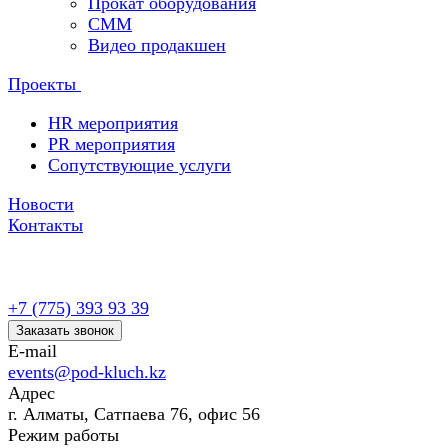
Прокат оборудования
СММ
Видео продакшен
Проекты
HR мероприятия
PR мероприятия
Сопутствующие услуги
Новости
Контакты
+7 (775) 393 93 39
Заказать звонок
E-mail
events@pod-kluch.kz
Адрес
г. Алматы, Сатпаева 76, офис 56
Режим работы