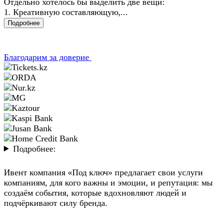
Отдельно хотелось бы выделить две вещи:
1. Креативную составляющую,...
Подробнее
Благодарим за доверие
Подробнее:
Ивент компания «Под ключ» предлагает свои услуги
компаниям, для кого важны и эмоции, и репутация: мы
создаём события, которые вдохновляют людей и
подчёркивают силу бренда.