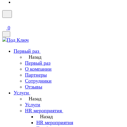
0
Первый раз
Назад
Первый раз
О компании
Партнеры
Сотрудники
Отзывы
Услуги
Назад
Услуги
HR мероприятия
Назад
HR мероприятия