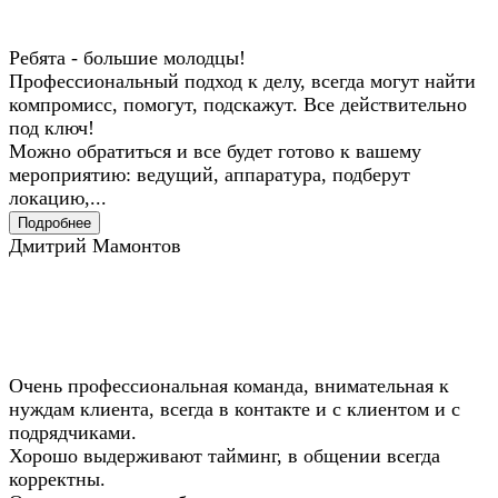
Ребята - большие молодцы!
Профессиональный подход к делу, всегда могут найти
компромисс, помогут, подскажут. Все действительно
под ключ!
Можно обратиться и все будет готово к вашему
мероприятию: ведущий, аппаратура, подберут
локацию,...
Подробнее
Дмитрий Мамонтов
Очень профессиональная команда, внимательная к
нуждам клиента, всегда в контакте и с клиентом и с
подрядчиками.
Хорошо выдерживают тайминг, в общении всегда
корректны.