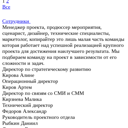
1
2
Все
Сотрудники
Менеджер проекта, продюссер мероприятия,
сценарист, дизайнер, технические специалисты,
маркетолог, копирайтер это лишь малая часть команды
которая работает над успешной реализацией крупного
проекта для достижения наилучшего результата. Мы
подбираем команду на проект в зависимости от его
сложности и задач.
Директор по стратегическому развитию
Кирова Алине
Операционный директор
Киров Артем
Директор по связям со СМИ и СММ
Кирзнева Малика
Технический директор
Федоров Александр
Руководитель проектного отдела
Рыбкин Даниил