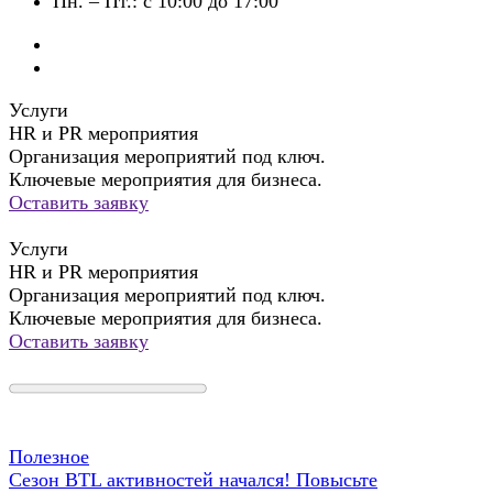
Пн. – Пт.: с 10:00 до 17:00
Услуги
HR и PR мероприятия
Организация мероприятий под ключ.
Ключевые мероприятия для бизнеса.
Оставить заявку
Услуги
HR и PR мероприятия
Организация мероприятий под ключ.
Ключевые мероприятия для бизнеса.
Оставить заявку
Полезное
Сезон BTL активностей начался! Повысьте