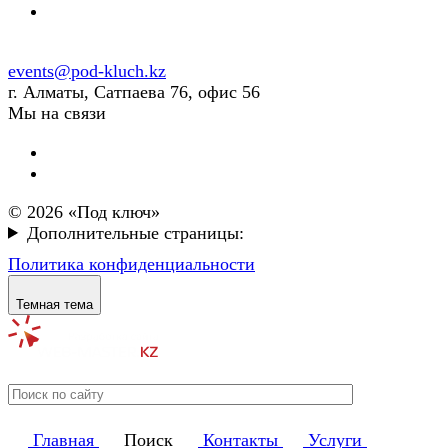
events@pod-kluch.kz
г. Алматы, Сатпаева 76, офис 56
Мы на связи
© 2026 «Под ключ»
Дополнительные страницы:
Политика конфиденциальности
Темная тема
Главная
Поиск
Контакты
Услуги