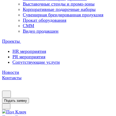
Выставочные стенды и промо-зоны
Корпоративные подарочные наборы
Сувенирная брендированная продукция
Прокат оборудования
СММ
Видео продакшен
Проекты
HR мероприятия
PR мероприятия
Сопутствующие услуги
Новости
Контакты
Подать заявку