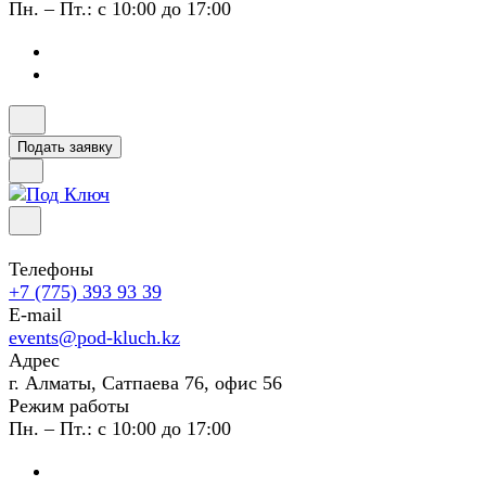
Пн. – Пт.: с 10:00 до 17:00
Подать заявку
Телефоны
+7 (775) 393 93 39
E-mail
events@pod-kluch.kz
Адрес
г. Алматы, Сатпаева 76, офис 56
Режим работы
Пн. – Пт.: с 10:00 до 17:00