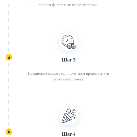
вносим финальные корректировки.
Шаг 3
Подписываем договор, получаем предоплату и
запускаем проект.
Шаг 4