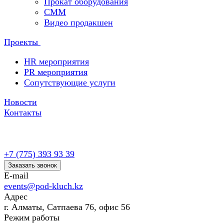
Прокат оборудования
СММ
Видео продакшен
Проекты
HR мероприятия
PR мероприятия
Сопутствующие услуги
Новости
Контакты
+7 (775) 393 93 39
Заказать звонок
E-mail
events@pod-kluch.kz
Адрес
г. Алматы, Сатпаева 76, офис 56
Режим работы