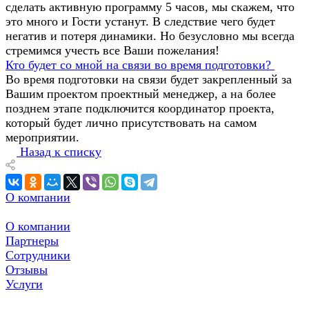
сделать активную программу 5 часов, мы скажем, что
это много и Гости устанут. В следствие чего будет
негатив и потеря динамики. Но безусловно мы всегда
стремимся учесть все Ваши пожелания!
Кто будет со мной на связи во время подготовки?
Во время подготовки на связи будет закрепленный за
Вашим проектом проектный менеджер, а на более
позднем этапе подключится координатор проекта,
который будет лично присутствовать на самом
мероприятии.
Назад к списку
О компании
О компании
Партнеры
Сотрудники
Отзывы
Услуги