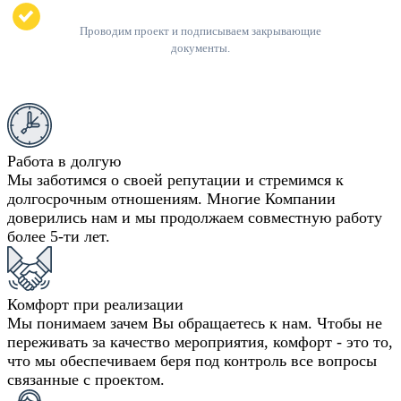
Проводим проект и подписываем закрывающие
документы.
Работа в долгую
Мы заботимся о своей репутации и стремимся к
долгосрочным отношениям. Многие Компании
доверились нам и мы продолжаем совместную работу
более 5-ти лет.
Комфорт при реализации
Мы понимаем зачем Вы обращаетесь к нам. Чтобы не
переживать за качество мероприятия, комфорт - это то,
что мы обеспечиваем беря под контроль все вопросы
связанные с проектом.