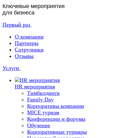
Ключевые мероприятия
для бизнеса
Первый раз
О компании
Партнеры
Сотрудники
Отзывы
Услуги
HR мероприятия
Тимбилдинги
Family Day
Корпоративы компании
MICE туризм
Конференции и форумы
Обучение
Корпоративные турниры