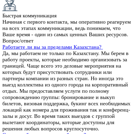
Быстрая коммуникация
Начиная с первого контакта, мы оперативно реагируем
на всех этапах коммуникации, ведь понимаем, что
Ваше время - один из самых ценных Ваших ресурсов.
Вопрос/ответ
Работаете ли вы за пределами Казахстана?
Да, мы работаем не только по Казахстану. Мы берем в
работу проекты, которые необходимо организовать за
границей. Чаще всего это деловые мероприятия на
которых будут присутствовать сотрудники или
партнеры компании из разных стран. Но иногда это
выезд коллектива из одного города на корпоративный
отдых. Мы предоставляем услуги по полному
сопровождению группы: бронирование и выкуп
билетов, визовая поддержка, букинг всех необходимых
локаций как номера для проживания так и конференц-
залы и досуг. Во время таких выездов с группой
вылетают координаторы, которые доступны для
решения любых вопросов круглосуточно.