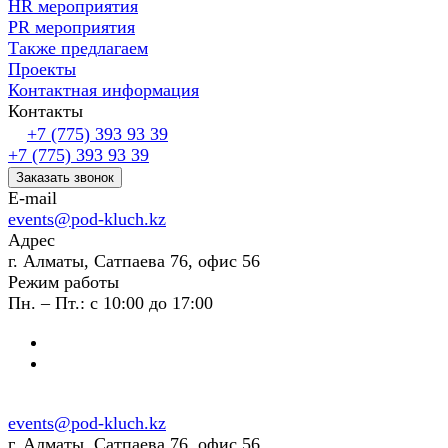
HR мероприятия
PR мероприятия
Также предлагаем
Проекты
Контактная информация
Контакты
+7 (775) 393 93 39
+7 (775) 393 93 39
Заказать звонок
E-mail
events@pod-kluch.kz
Адрес
г. Алматы, Сатпаева 76, офис 56
Режим работы
Пн. – Пт.: с 10:00 до 17:00
events@pod-kluch.kz
г. Алматы, Сатпаева 76, офис 56