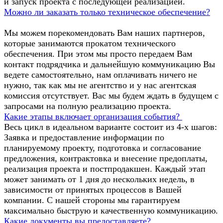
и запуск проекта с последующей реализацией.
Можно ли заказать только техническое обеспечение?
Мы можем порекомендовать Вам наших партнеров,
которые занимаются прокатом технического
обеспечения. При этом мы просто передаем Вам
контакт подрядчика и дальнейшую коммуникацию Вы
ведете самостоятельно, нам оплачивать ничего не
нужно, так как мы не агентство и у нас агентская
комиссия отсутствует. Вас мы будем ждать в будущем с
запросами на полную реализацию проекта.
Какие этапы включает организация события?
Весь цикл в идеальном варианте состоит из 4-х шагов:
Заявка и предоставление информации по
планируемому проекту, подготовка и согласование
предложения, контрактовка и внесение предоплаты,
реализация проекта и постпродакшен. Каждый этап
может занимать от 1 дня до нескольких недель, в
зависимости от принятых процессов в Вашей
компании. С нашей стороны мы гарантируем
максимально быструю и качественную коммуникацию.
Какие документы вы предоставляете?