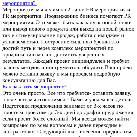
мероприятия?
Мероприятия мы делим на 2 типа: HR мероприятия и
PR мероприятия. Продвижению бизнеса помогают PR
мероприятия. Это может быть как запуск новой точки
или вывод нового продукта или выход на новый рынок
так и стимулирование продаж, работа с имиджем и
узнаваемостью. Построение сильного бренда это
долгий путь и через комплекс мероприятий по
продвижению можно достигать уверенных
результатов. Каждый проект индивидуален и требует
разных методов и инструментов, обсудить Ваш проект
можно оставив заявку и мы проведем подробную
консультацию для Вас.
Как заказать мероприятие?
Это очень просто. Все что требуется- оставить заявку,
после чего мы созвонимся с Вами и узнаем все детали.
Подготовка предложения занимает от 3-х часов по
простым проектам до 3-х дней до драфта предложения
если проект более сложный. Мы всегда можем найти
компромис по всем вопросам и далее переходим к
контрактовке. Следующий шаг- внесение предоплаты