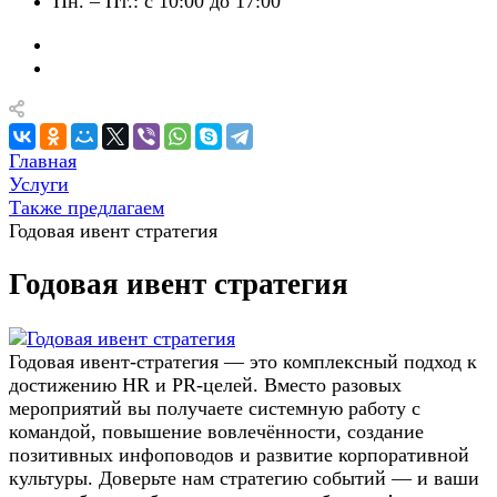
Пн. – Пт.: с 10:00 до 17:00
Главная
Услуги
Также предлагаем
Годовая ивент стратегия
Годовая ивент стратегия
Годовая ивент-стратегия — это комплексный подход к
достижению HR и PR-целей. Вместо разовых
мероприятий вы получаете системную работу с
командой, повышение вовлечённости, создание
позитивных инфоповодов и развитие корпоративной
культуры. Доверьте нам стратегию событий — и ваши