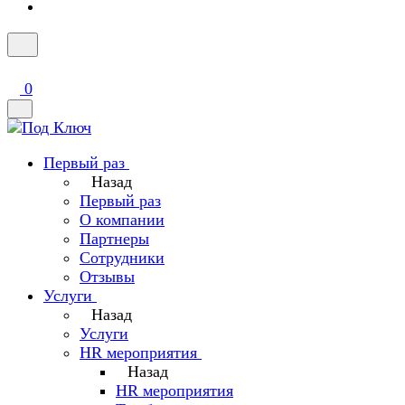
0
Первый раз
Назад
Первый раз
О компании
Партнеры
Сотрудники
Отзывы
Услуги
Назад
Услуги
HR мероприятия
Назад
HR мероприятия