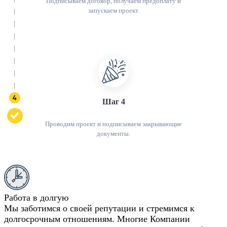
Подписываем договор, получаем предоплату и
запускаем проект.
Шаг 4
Проводим проект и подписываем закрывающие
документы.
Работа в долгую
Мы заботимся о своей репутации и стремимся к
долгосрочным отношениям. Многие Компании