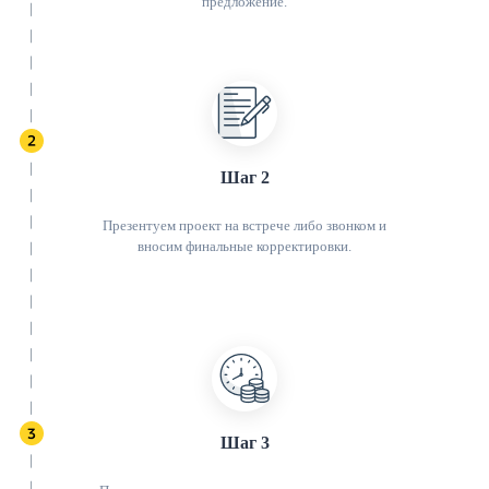
предложение.
Шаг 2
Презентуем проект на встрече либо звонком и
вносим финальные корректировки.
Шаг 3