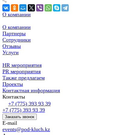
О компании
О компании
Партнеры
Сотрудники
Отзывы
Услуги
HR мероприятия
PR мероприятия
Также предлагаем
Проекты
Контактная информация
Контакты
+7 (775) 393 93 39
+7 (775) 393 93 39
Заказать звонок
E-mail
events@pod-kluch.kz