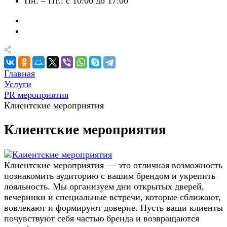
Пн. – Пт.: с 10:00 до 17:00
Главная
Услуги
PR мероприятия
Клиентские мероприятия
Клиентские мероприятия
Клиентские мероприятия — это отличная возможность
познакомить аудиторию с вашим брендом и укрепить
лояльность. Мы организуем дни открытых дверей,
вечеринки и специальные встречи, которые сближают,
вовлекают и формируют доверие. Пусть ваши клиенты
почувствуют себя частью бренда и возвращаются