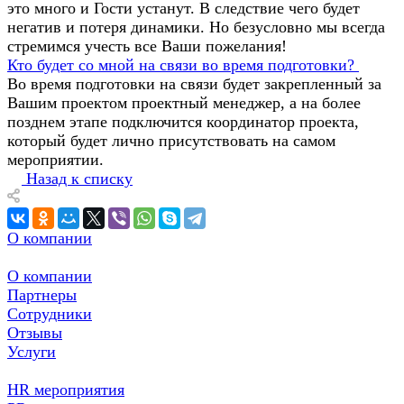
это много и Гости устанут. В следствие чего будет
негатив и потеря динамики. Но безусловно мы всегда
стремимся учесть все Ваши пожелания!
Кто будет со мной на связи во время подготовки?
Во время подготовки на связи будет закрепленный за
Вашим проектом проектный менеджер, а на более
позднем этапе подключится координатор проекта,
который будет лично присутствовать на самом
мероприятии.
Назад к списку
О компании
О компании
Партнеры
Сотрудники
Отзывы
Услуги
HR мероприятия