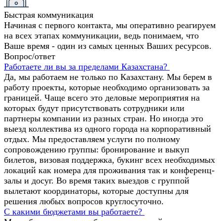
Быстрая коммуникация
Начиная с первого контакта, мы оперативно реагируем
на всех этапах коммуникации, ведь понимаем, что
Ваше время - один из самых ценных Ваших ресурсов.
Вопрос/ответ
Работаете ли вы за пределами Казахстана?
Да, мы работаем не только по Казахстану. Мы берем в
работу проекты, которые необходимо организовать за
границей. Чаще всего это деловые мероприятия на
которых будут присутствовать сотрудники или
партнеры компании из разных стран. Но иногда это
выезд коллектива из одного города на корпоративный
отдых. Мы предоставляем услуги по полному
сопровождению группы: бронирование и выкуп
билетов, визовая поддержка, букинг всех необходимых
локаций как номера для проживания так и конференц-
залы и досуг. Во время таких выездов с группой
вылетают координаторы, которые доступны для
решения любых вопросов круглосуточно.
С какими бюджетами вы работаете?