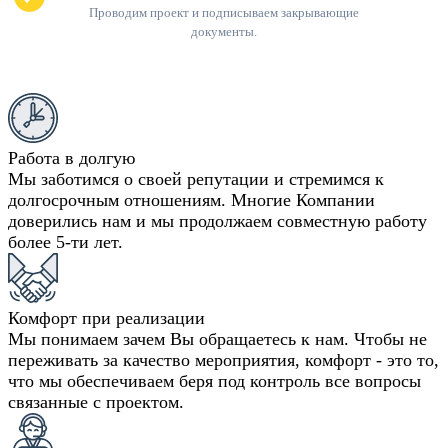
Проводим проект и подписываем закрывающие
документы.
Работа в долгую
Мы заботимся о своей репутации и стремимся к
долгосрочным отношениям. Многие Компании
доверились нам и мы продолжаем совместную работу
более 5-ти лет.
Комфорт при реализации
Мы понимаем зачем Вы обращаетесь к нам. Чтобы не
переживать за качество мероприятия, комфорт - это то,
что мы обеспечиваем беря под контроль все вопросы
связанные с проектом.