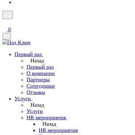
0
Первый раз
Назад
Первый раз
О компании
Партнеры
Сотрудники
Отзывы
Услуги
Назад
Услуги
HR мероприятия
Назад
HR мероприятия