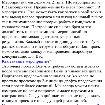
Мероприятия мы делим на 2 типа: HR мероприятия и
PR мероприятия. Продвижению бизнеса помогают PR
мероприятия. Это может быть как запуск новой точки
или вывод нового продукта или выход на новый рынок
так и стимулирование продаж, работа с имиджем и
узнаваемостью. Построение сильного бренда это
долгий путь и через комплекс мероприятий по
продвижению можно достигать уверенных
результатов. Каждый проект индивидуален и требует
разных методов и инструментов, обсудить Ваш проект
можно оставив заявку и мы проведем подробную
консультацию для Вас.
Как заказать мероприятие?
Это очень просто. Все что требуется- оставить заявку,
после чего мы созвонимся с Вами и узнаем все детали.
Подготовка предложения занимает от 3-х часов по
простым проектам до 3-х дней до драфта предложения
если проект более сложный. Мы всегда можем найти
компромис по всем вопросам и далее переходим к
контрактовке. Следующий шаг- внесение предоплаты
и запуск проекта с последующей реализацией.