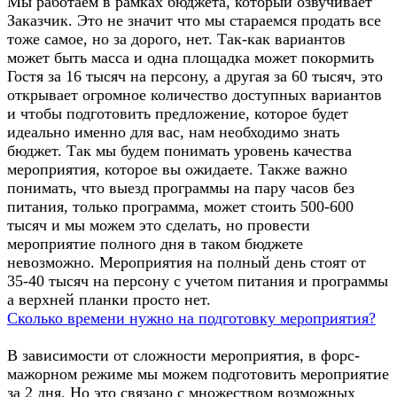
Мы работаем в рамках бюджета, который озвучивает
Заказчик. Это не значит что мы стараемся продать все
тоже самое, но за дорого, нет. Так-как вариантов
может быть масса и одна площадка может покормить
Гостя за 16 тысяч на персону, а другая за 60 тысяч, это
открывает огромное количество доступных вариантов
и чтобы подготовить предложение, которое будет
идеально именно для вас, нам необходимо знать
бюджет. Так мы будем понимать уровень качества
мероприятия, которое вы ожидаете. Также важно
понимать, что выезд программы на пару часов без
питания, только программа, может стоить 500-600
тысяч и мы можем это сделать, но провести
мероприятие полного дня в таком бюджете
невозможно. Мероприятия на полный день стоят от
35-40 тысяч на персону с учетом питания и программы
а верхней планки просто нет.
Сколько времени нужно на подготовку мероприятия?
В зависимости от сложности мероприятия, в форс-
мажорном режиме мы можем подготовить мероприятие
за 2 дня. Но это связано с множеством возможных