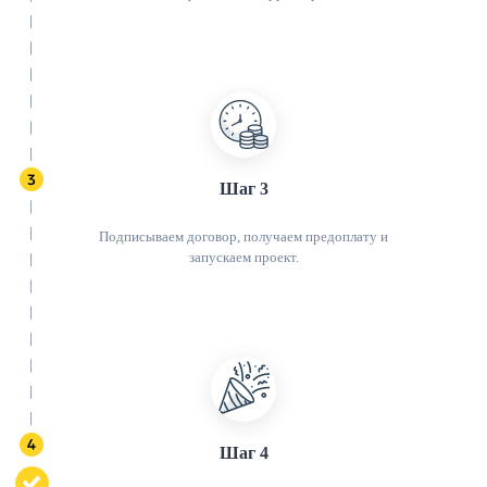
Шаг 3
Подписываем договор, получаем предоплату и
запускаем проект.
Шаг 4