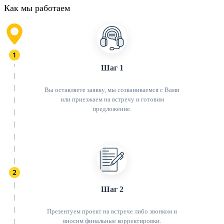
Как мы работаем
Шаг 1
Вы оставляете заявку, мы созваниваемся с Вами
или приезжаем на встречу и готовим
предложение.
Шаг 2
Презентуем проект на встрече либо звонком и
вносим финальные корректировки.