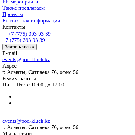
PR мероприятия
Также предлагаем
Проекты
Контактная информация
Контакты
+7 (775) 393 93 39
+7 (775) 393 93 39
Заказать звонок
E-mail
events@pod-kluch.kz
Адрес
г. Алматы, Сатпаева 76, офис 56
Режим работы
Пн. – Пт.: с 10:00 до 17:00
events@pod-kluch.kz
г. Алматы, Сатпаева 76, офис 56
Мы на связи