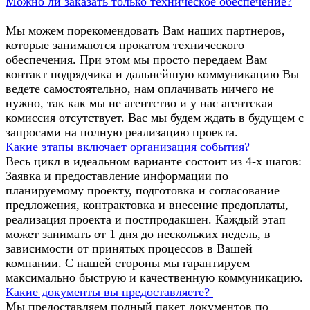
Можно ли заказать только техническое обеспечение?
Мы можем порекомендовать Вам наших партнеров,
которые занимаются прокатом технического
обеспечения. При этом мы просто передаем Вам
контакт подрядчика и дальнейшую коммуникацию Вы
ведете самостоятельно, нам оплачивать ничего не
нужно, так как мы не агентство и у нас агентская
комиссия отсутствует. Вас мы будем ждать в будущем с
запросами на полную реализацию проекта.
Какие этапы включает организация события?
Весь цикл в идеальном варианте состоит из 4-х шагов:
Заявка и предоставление информации по
планируемому проекту, подготовка и согласование
предложения, контрактовка и внесение предоплаты,
реализация проекта и постпродакшен. Каждый этап
может занимать от 1 дня до нескольких недель, в
зависимости от принятых процессов в Вашей
компании. С нашей стороны мы гарантируем
максимально быструю и качественную коммуникацию.
Какие документы вы предоставляете?
Мы предоставляем полный пакет документов по