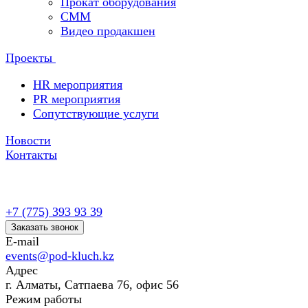
Прокат оборудования
СММ
Видео продакшен
Проекты
HR мероприятия
PR мероприятия
Сопутствующие услуги
Новости
Контакты
+7 (775) 393 93 39
Заказать звонок
E-mail
events@pod-kluch.kz
Адрес
г. Алматы, Сатпаева 76, офис 56
Режим работы