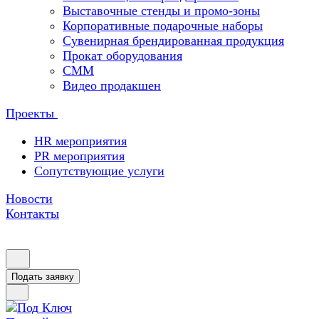
Выставочные стенды и промо-зоны
Корпоративные подарочные наборы
Сувенирная брендированная продукция
Прокат оборудования
СММ
Видео продакшен
Проекты
HR мероприятия
PR мероприятия
Сопутствующие услуги
Новости
Контакты
Подать заявку