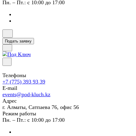
Пн. – Пт.: с 10:00 до 17:00
Подать заявку
Телефоны
+7 (775) 393 93 39
E-mail
events@pod-kluch.kz
Адрес
г. Алматы, Сатпаева 76, офис 56
Режим работы
Пн. – Пт.: с 10:00 до 17:00