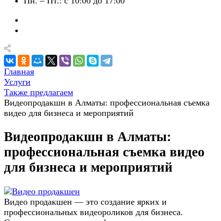
Пн. – Пт.: с 10:00 до 17:00
Главная
Услуги
Также предлагаем
Видеопродакшн в Алматы: профессиональная съемка
видео для бизнеса и мероприятий
Видеопродакшн в Алматы:
профессиональная съемка видео
для бизнеса и мероприятий
Видео продакшен — это создание ярких и
профессиональных видеороликов для бизнеса.