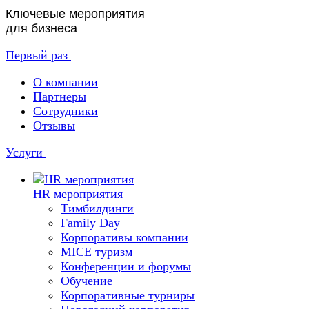
Ключевые мероприятия
для бизнеса
Первый раз
О компании
Партнеры
Сотрудники
Отзывы
Услуги
HR мероприятия
Тимбилдинги
Family Day
Корпоративы компании
MICE туризм
Конференции и форумы
Обучение
Корпоративные турниры