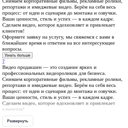
Снимаем корпоративные фильмы, рекламные ролики,
репортажи и имиджевые видео. Берём на себя весь
процесс: от идеи и сценария до монтажа и озвучки.
Ваши ценности, стиль и успех — в каждом кадре.
Сделаем видео, которое вдохновляет и привлекает
клиентов!
Оформите заявку на услугу, мы свяжемся с вами в
ближайшее время и ответим на все интересующие
вопросы.
Узнать больше
?
Видео продакшен — это создание ярких и
профессиональных видеороликов для бизнеса.
Снимаем корпоративные фильмы, рекламные ролики,
репортажи и имиджевые видео. Берём на себя весь
процесс: от идеи и сценария до монтажа и озвучки.
Ваши ценности, стиль и успех — в каждом кадре.
Сделаем видео, которое вдохновляет и привлекает
клиентов!
Развернуть