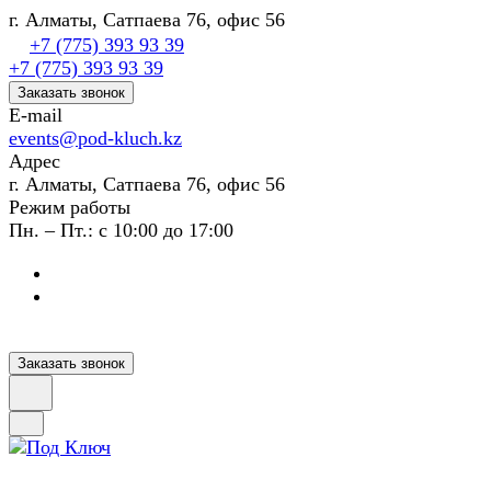
г. Алматы, Сатпаева 76, офис 56
+7 (775) 393 93 39
+7 (775) 393 93 39
Заказать звонок
E-mail
events@pod-kluch.kz
Адрес
г. Алматы, Сатпаева 76, офис 56
Режим работы
Пн. – Пт.: с 10:00 до 17:00
Заказать звонок