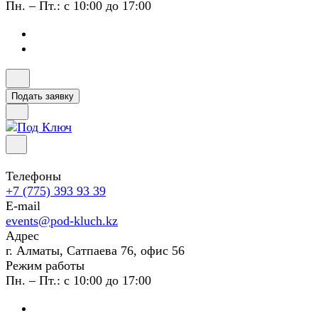
Пн. – Пт.: с 10:00 до 17:00
Подать заявку
Телефоны
+7 (775) 393 93 39
E-mail
events@pod-kluch.kz
Адрес
г. Алматы, Сатпаева 76, офис 56
Режим работы
Пн. – Пт.: с 10:00 до 17:00