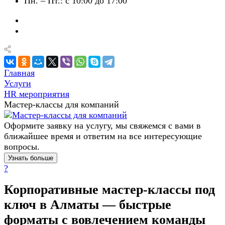
Пн. – Пт.: с 10:00 до 17:00
Главная
Услуги
HR мероприятия
Мастер-классы для компаний
Оформите заявку на услугу, мы свяжемся с вами в
ближайшее время и ответим на все интересующие
вопросы.
Узнать больше
?
Корпоративные мастер-классы под
ключ в Алматы — быстрые
форматы с вовлечением команды