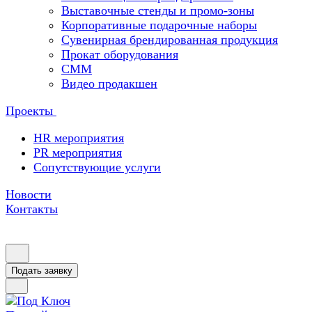
Выставочные стенды и промо-зоны
Корпоративные подарочные наборы
Сувенирная брендированная продукция
Прокат оборудования
СММ
Видео продакшен
Проекты
HR мероприятия
PR мероприятия
Сопутствующие услуги
Новости
Контакты
Подать заявку