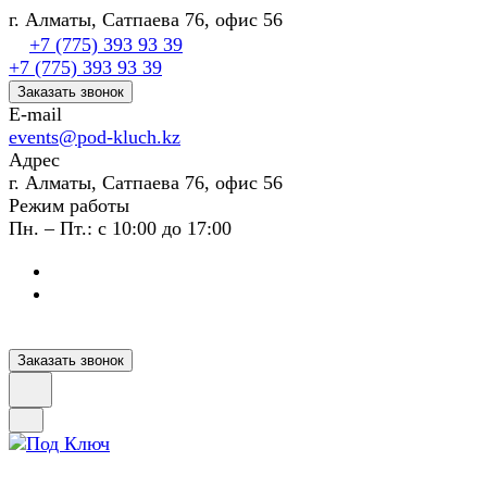
г. Алматы, Сатпаева 76, офис 56
+7 (775) 393 93 39
+7 (775) 393 93 39
Заказать звонок
E-mail
events@pod-kluch.kz
Адрес
г. Алматы, Сатпаева 76, офис 56
Режим работы
Пн. – Пт.: с 10:00 до 17:00
Заказать звонок