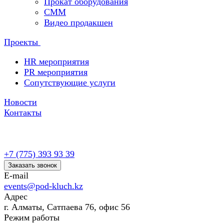
Прокат оборудования
СММ
Видео продакшен
Проекты
HR мероприятия
PR мероприятия
Сопутствующие услуги
Новости
Контакты
+7 (775) 393 93 39
Заказать звонок
E-mail
events@pod-kluch.kz
Адрес
г. Алматы, Сатпаева 76, офис 56
Режим работы