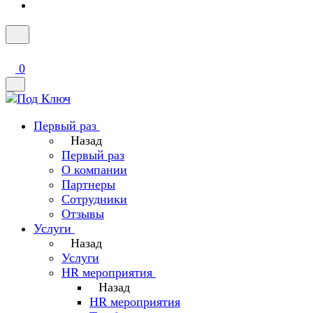
0
Первый раз
Назад
Первый раз
О компании
Партнеры
Сотрудники
Отзывы
Услуги
Назад
Услуги
HR мероприятия
Назад
HR мероприятия