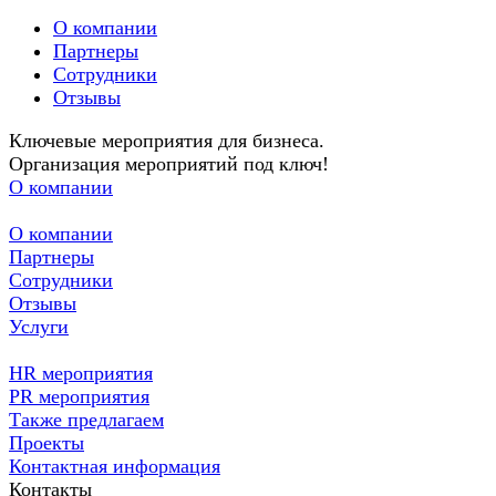
О компании
Партнеры
Сотрудники
Отзывы
Ключевые мероприятия для бизнеса.
Организация мероприятий под ключ!
О компании
О компании
Партнеры
Сотрудники
Отзывы
Услуги
HR мероприятия
PR мероприятия
Также предлагаем
Проекты
Контактная информация
Контакты