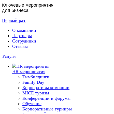
Ключевые мероприятия
для бизнеса
Первый раз
О компании
Партнеры
Сотрудники
Отзывы
Услуги
HR мероприятия
Тимбилдинги
Family Day
Корпоративы компании
MICE туризм
Конференции и форумы
Обучение
Корпоративные турниры