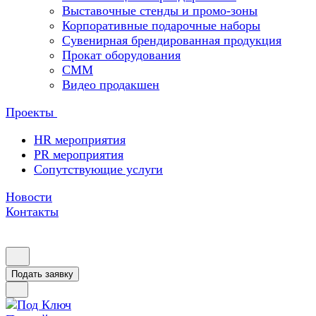
Выставочные стенды и промо-зоны
Корпоративные подарочные наборы
Сувенирная брендированная продукция
Прокат оборудования
СММ
Видео продакшен
Проекты
HR мероприятия
PR мероприятия
Сопутствующие услуги
Новости
Контакты
Подать заявку