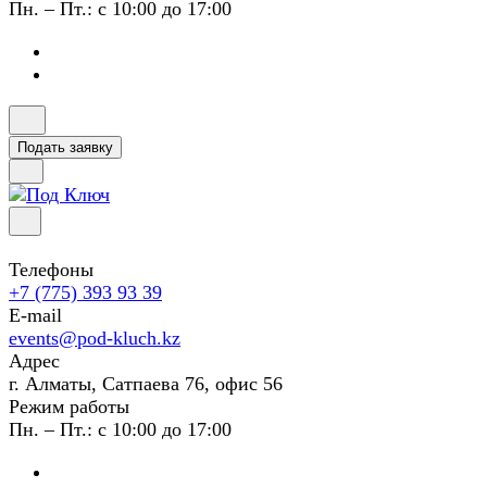
Пн. – Пт.: с 10:00 до 17:00
Подать заявку
Телефоны
+7 (775) 393 93 39
E-mail
events@pod-kluch.kz
Адрес
г. Алматы, Сатпаева 76, офис 56
Режим работы
Пн. – Пт.: с 10:00 до 17:00