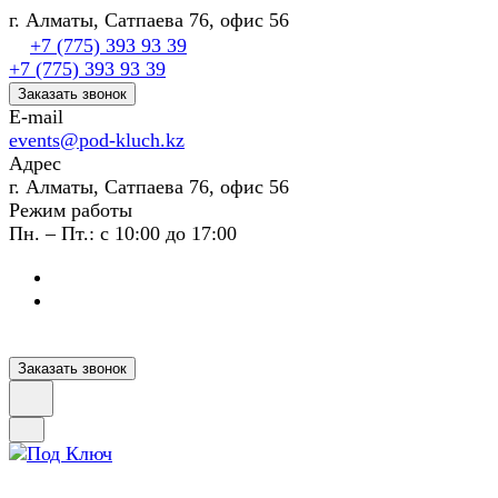
г. Алматы, Сатпаева 76, офис 56
+7 (775) 393 93 39
+7 (775) 393 93 39
Заказать звонок
E-mail
events@pod-kluch.kz
Адрес
г. Алматы, Сатпаева 76, офис 56
Режим работы
Пн. – Пт.: с 10:00 до 17:00
Заказать звонок