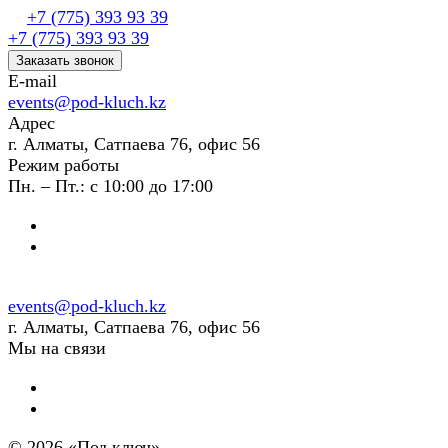
+7 (775) 393 93 39
+7 (775) 393 93 39
Заказать звонок
E-mail
events@pod-kluch.kz
Адрес
г. Алматы, Сатпаева 76, офис 56
Режим работы
Пн. – Пт.: с 10:00 до 17:00
events@pod-kluch.kz
г. Алматы, Сатпаева 76, офис 56
Мы на связи
© 2026 «Под ключ»