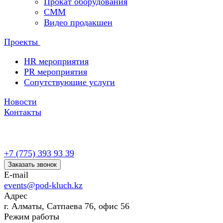
Прокат оборудования
СММ
Видео продакшен
Проекты
HR мероприятия
PR мероприятия
Сопутствующие услуги
Новости
Контакты
+7 (775) 393 93 39
Заказать звонок
E-mail
events@pod-kluch.kz
Адрес
г. Алматы, Сатпаева 76, офис 56
Режим работы