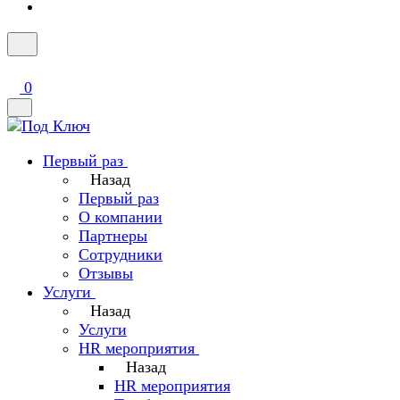
0
Первый раз
Назад
Первый раз
О компании
Партнеры
Сотрудники
Отзывы
Услуги
Назад
Услуги
HR мероприятия
Назад
HR мероприятия