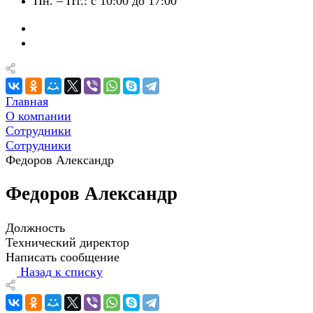
Пн. – Пт.: с 10:00 до 17:00
Главная
О компании
Сотрудники
Сотрудники
Федоров Александр
Федоров Александр
Должность
Технический директор
Написать сообщение
Назад к списку