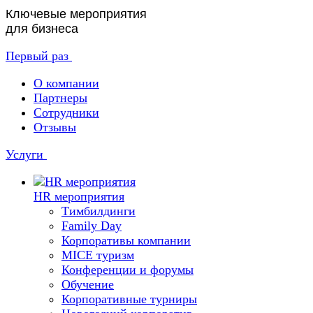
Ключевые мероприятия
для бизнеса
Первый раз
О компании
Партнеры
Сотрудники
Отзывы
Услуги
HR мероприятия
Тимбилдинги
Family Day
Корпоративы компании
MICE туризм
Конференции и форумы
Обучение
Корпоративные турниры