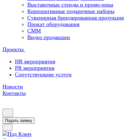
Выставочные стенды и промо-зоны
Корпоративные подарочные наборы
Сувенирная брендированная продукция
Прокат оборудования
СММ
Видео продакшен
Проекты
HR мероприятия
PR мероприятия
Сопутствующие услуги
Новости
Контакты
Подать заявку