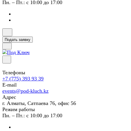
Пн. – Пт.: с 10:00 до 17:00
Подать заявку
Телефоны
+7 (775) 393 93 39
E-mail
events@pod-kluch.kz
Адрес
г. Алматы, Сатпаева 76, офис 56
Режим работы
Пн. – Пт.: с 10:00 до 17:00