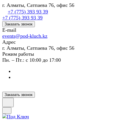
г. Алматы, Сатпаева 76, офис 56
+7 (775) 393 93 39
+7 (775) 393 93 39
Заказать звонок
E-mail
events@pod-kluch.kz
Адрес
г. Алматы, Сатпаева 76, офис 56
Режим работы
Пн. – Пт.: с 10:00 до 17:00
Заказать звонок