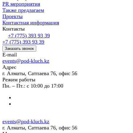
PR мероприятия
Также предлагаем
Проекты
Контактная информация
Контакты
+7 (775) 393 93 39
+7 (775) 393 93 39
Заказать звонок
E-mail
events@pod-kluch.kz
Адрес
г. Алматы, Сатпаева 76, офис 56
Режим работы
Пн. – Пт.: с 10:00 до 17:00
events@pod-kluch.kz
г. Алматы, Сатпаева 76, офис 56