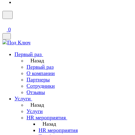
0
Первый раз
Назад
Первый раз
О компании
Партнеры
Сотрудники
Отзывы
Услуги
Назад
Услуги
HR мероприятия
Назад
HR мероприятия