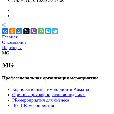
Пн. – Пт.: с 10:00 до 17:00
Главная
О компании
Партнеры
MG
MG
Профессиональная организация мероприятий
Корпоративный тимбилдинг в Алматы
Организация корпоративов под ключ
PR-мероприятия для бизнеса
Все HR-мероприятия