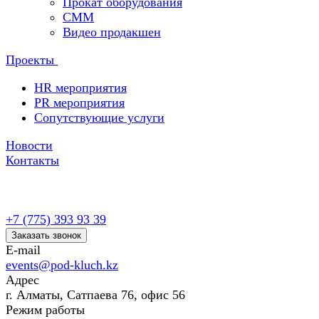
Прокат оборудования
СММ
Видео продакшен
Проекты
HR мероприятия
PR мероприятия
Сопутствующие услуги
Новости
Контакты
+7 (775) 393 93 39
Заказать звонок
E-mail
events@pod-kluch.kz
Адрес
г. Алматы, Сатпаева 76, офис 56
Режим работы