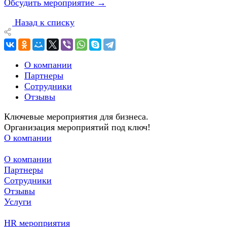
Обсудить мероприятие →
Назад к списку
О компании
Партнеры
Сотрудники
Отзывы
Ключевые мероприятия для бизнеса.
Организация мероприятий под ключ!
О компании
О компании
Партнеры
Сотрудники
Отзывы
Услуги
HR мероприятия