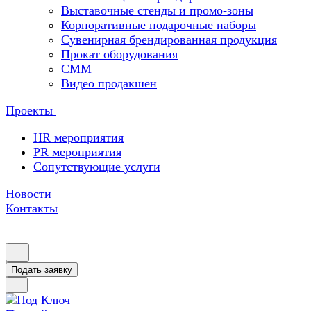
Выставочные стенды и промо-зоны
Корпоративные подарочные наборы
Сувенирная брендированная продукция
Прокат оборудования
СММ
Видео продакшен
Проекты
HR мероприятия
PR мероприятия
Сопутствующие услуги
Новости
Контакты
Подать заявку