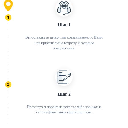
Шаг 1
Вы оставляете заявку, мы созваниваемся с Вами
или приезжаем на встречу и готовим
предложение.
Шаг 2
Презентуем проект на встрече либо звонком и
вносим финальные корректировки.