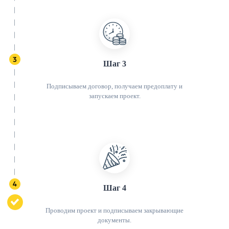
Шаг 3
Подписываем договор, получаем предоплату и
запускаем проект.
Шаг 4
Проводим проект и подписываем закрывающие
документы.