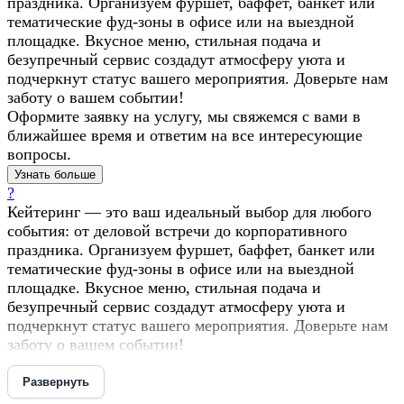
праздника. Организуем фуршет, баффет, банкет или
тематические фуд-зоны в офисе или на выездной
площадке. Вкусное меню, стильная подача и
безупречный сервис создадут атмосферу уюта и
подчеркнут статус вашего мероприятия. Доверьте нам
заботу о вашем событии!
Оформите заявку на услугу, мы свяжемся с вами в
ближайшее время и ответим на все интересующие
вопросы.
Узнать больше
?
Кейтеринг — это ваш идеальный выбор для любого
события: от деловой встречи до корпоративного
праздника. Организуем фуршет, баффет, банкет или
тематические фуд-зоны в офисе или на выездной
площадке. Вкусное меню, стильная подача и
безупречный сервис создадут атмосферу уюта и
подчеркнут статус вашего мероприятия. Доверьте нам
заботу о вашем событии!
Развернуть