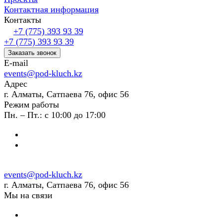
Контактная информация
Контакты
+7 (775) 393 93 39
+7 (775) 393 93 39
Заказать звонок
E-mail
events@pod-kluch.kz
Адрес
г. Алматы, Сатпаева 76, офис 56
Режим работы
Пн. – Пт.: с 10:00 до 17:00
events@pod-kluch.kz
г. Алматы, Сатпаева 76, офис 56
Мы на связи