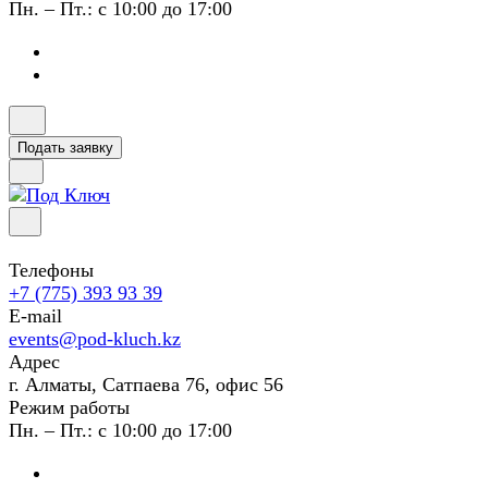
Пн. – Пт.: с 10:00 до 17:00
Подать заявку
Телефоны
+7 (775) 393 93 39
E-mail
events@pod-kluch.kz
Адрес
г. Алматы, Сатпаева 76, офис 56
Режим работы
Пн. – Пт.: с 10:00 до 17:00