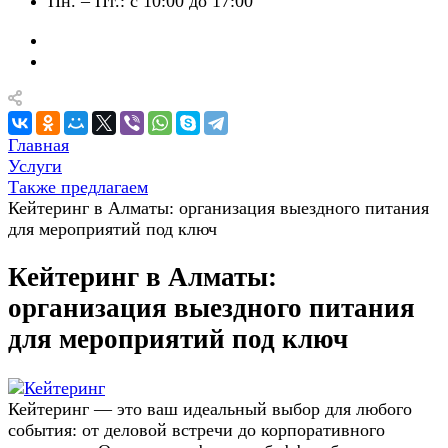
Пн. – Пт.: с 10:00 до 17:00
Главная
Услуги
Также предлагаем
Кейтеринг в Алматы: организация выездного питания
для мероприятий под ключ
Кейтеринг в Алматы:
организация выездного питания
для мероприятий под ключ
Кейтеринг — это ваш идеальный выбор для любого
события: от деловой встречи до корпоративного