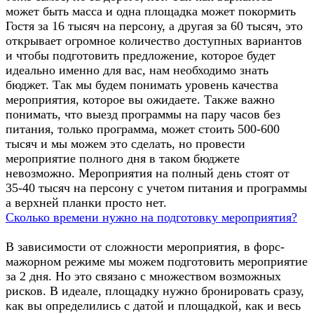
может быть масса и одна площадка может покормить
Гостя за 16 тысяч на персону, а другая за 60 тысяч, это
открывает огромное количество доступных вариантов
и чтобы подготовить предложение, которое будет
идеально именно для вас, нам необходимо знать
бюджет. Так мы будем понимать уровень качества
мероприятия, которое вы ожидаете. Также важно
понимать, что выезд программы на пару часов без
питания, только программа, может стоить 500-600
тысяч и мы можем это сделать, но провести
мероприятие полного дня в таком бюджете
невозможно. Мероприятия на полный день стоят от
35-40 тысяч на персону с учетом питания и программы
а верхней планки просто нет.
Сколько времени нужно на подготовку мероприятия?
В зависимости от сложности мероприятия, в форс-
мажорном режиме мы можем подготовить мероприятие
за 2 дня. Но это связано с множеством возможных
рисков. В идеале, площадку нужно бронировать сразу,
как вы определились с датой и площадкой, как и весь