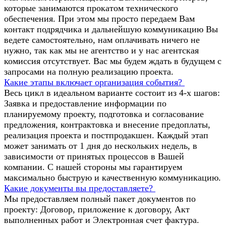
которые занимаются прокатом технического
обеспечения. При этом мы просто передаем Вам
контакт подрядчика и дальнейшую коммуникацию Вы
ведете самостоятельно, нам оплачивать ничего не
нужно, так как мы не агентство и у нас агентская
комиссия отсутствует. Вас мы будем ждать в будущем с
запросами на полную реализацию проекта.
Какие этапы включает организация события?
Весь цикл в идеальном варианте состоит из 4-х шагов:
Заявка и предоставление информации по
планируемому проекту, подготовка и согласование
предложения, контрактовка и внесение предоплаты,
реализация проекта и постпродакшен. Каждый этап
может занимать от 1 дня до нескольких недель, в
зависимости от принятых процессов в Вашей
компании. С нашей стороны мы гарантируем
максимально быструю и качественную коммуникацию.
Какие документы вы предоставляете?
Мы предоставляем полный пакет документов по
проекту: Договор, приложение к договору, Акт
выполненных работ и Электронная счет фактура.