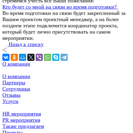
стремимся учесть все Ваши пожелания!
Кто будет со мной на связи во время подготовки?
Во время подготовки на связи будет закрепленный за
Вашим проектом проектный менеджер, а на более
позднем этапе подключится координатор проекта,
который будет лично присутствовать на самом
мероприятии.
Назад к списку
О компании
О компании
Партнеры
Сотрудники
Отзывы
Услуги
HR мероприятия
PR мероприятия
Также предлагаем
Проекты