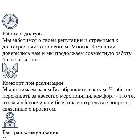
Работа в долгую
Мы заботимся о своей репутации и стремимся к
долгосрочным отношениям. Многие Компании
доверились нам и мы продолжаем совместную работу
более 5-ти лет.
Комфорт при реализации
Мы понимаем зачем Вы обращаетесь к нам. Чтобы не
переживать за качество мероприятия, комфорт - это то,
что мы обеспечиваем беря под контроль все вопросы
связанные с проектом.
Быстрая коммуникация