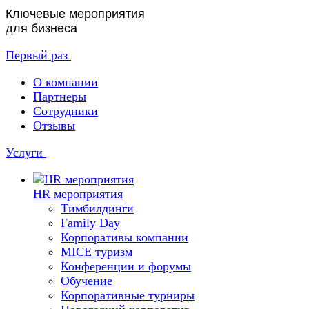
Ключевые мероприятия
для бизнеса
Первый раз
О компании
Партнеры
Сотрудники
Отзывы
Услуги
HR мероприятия
Тимбилдинги
Family Day
Корпоративы компании
MICE туризм
Конференции и форумы
Обучение
Корпоративные турниры