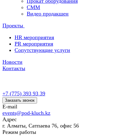
Прокат оборудования
СММ
Видео продакшен
Проекты
HR мероприятия
PR мероприятия
Сопутствующие услуги
Новости
Контакты
+7 (775) 393 93 39
Заказать звонок
E-mail
events@pod-kluch.kz
Адрес
г. Алматы, Сатпаева 76, офис 56
Режим работы