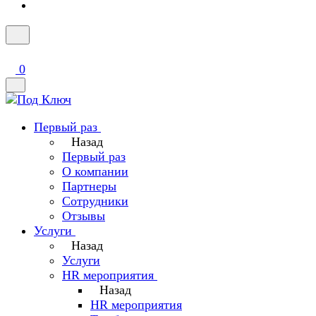
0
Первый раз
Назад
Первый раз
О компании
Партнеры
Сотрудники
Отзывы
Услуги
Назад
Услуги
HR мероприятия
Назад
HR мероприятия