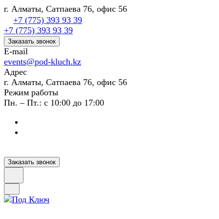
г. Алматы, Сатпаева 76, офис 56
+7 (775) 393 93 39
+7 (775) 393 93 39
Заказать звонок
E-mail
events@pod-kluch.kz
Адрес
г. Алматы, Сатпаева 76, офис 56
Режим работы
Пн. – Пт.: с 10:00 до 17:00
Заказать звонок