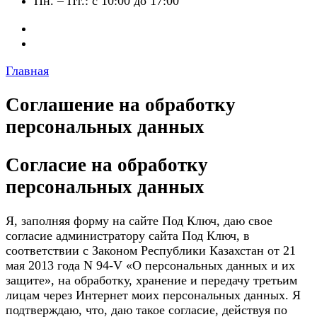
Пн. – Пт.: с 10:00 до 17:00
Главная
Соглашение на обработку
персональных данных
Согласие на обработку
персональных данных
Я, заполняя форму на сайте Под Ключ, даю свое
согласие администратору сайта Под Ключ, в
соответствии с Законом Республики Казахстан от 21
мая 2013 года N 94-V «О персональных данных и их
защите», на обработку, хранение и передачу третьим
лицам через Интернет моих персональных данных. Я
подтверждаю, что, даю такое согласие, действуя по