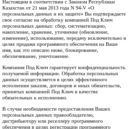
Настоящим в соответствии с Законом Республики
Казахстан от 21 мая 2013 года N 94-V «О
персональных данных и их защите» Вы подтверждаете
свое согласие на обработку компанией Под Ключ
персональных данных: сбор, систематизацию,
накопление, хранение, уточнение (обновление,
изменение), использование, передачу исключительно в
целях продажи программного обеспечения на Ваше
имя, как это описано ниже, блокирование,
обезличивание, уничтожение.
Компания Под Ключ гарантирует конфиденциальность
получаемой информации. Обработка персональных
данных осуществляется в целях эффективного
исполнения заказов, договоров и иных обязательств,
принятых компанией Под Ключ в качестве
обязательных к исполнению.
В случае необходимости предоставления Ваших
персональных данных правообладателю,
дистрибьютору или реселлеру программного
обеспечения в целях регистрации программного