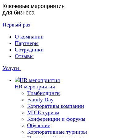
Ключевые мероприятия
для бизнеса
Первый раз
О компании
Партнеры
Сотрудники
Отзывы
Услуги
HR мероприятия
Тимбилдинги
Family Day
Корпоративы компании
MICE туризм
Конференции и форумы
Обучение
Корпоративные турниры