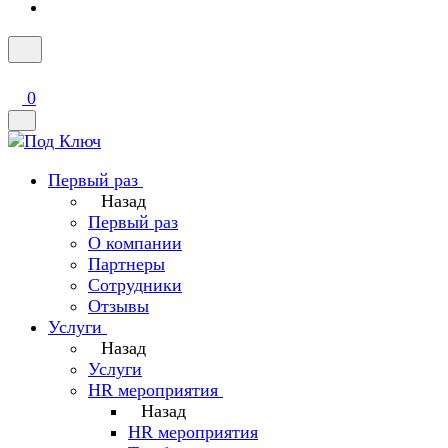
0
Первый раз
Назад
Первый раз
О компании
Партнеры
Сотрудники
Отзывы
Услуги
Назад
Услуги
HR мероприятия
Назад
HR мероприятия