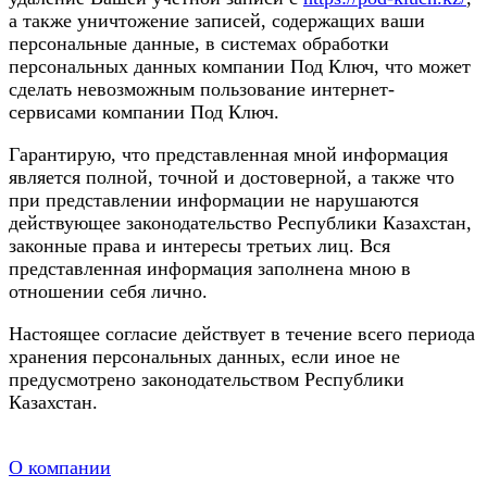
а также уничтожение записей, содержащих ваши
персональные данные, в системах обработки
персональных данных компании Под Ключ, что может
сделать невозможным пользование интернет-
сервисами компании Под Ключ.
Гарантирую, что представленная мной информация
является полной, точной и достоверной, а также что
при представлении информации не нарушаются
действующее законодательство Республики Казахстан,
законные права и интересы третьих лиц. Вся
представленная информация заполнена мною в
отношении себя лично.
Настоящее согласие действует в течение всего периода
хранения персональных данных, если иное не
предусмотрено законодательством Республики
Казахстан.
О компании