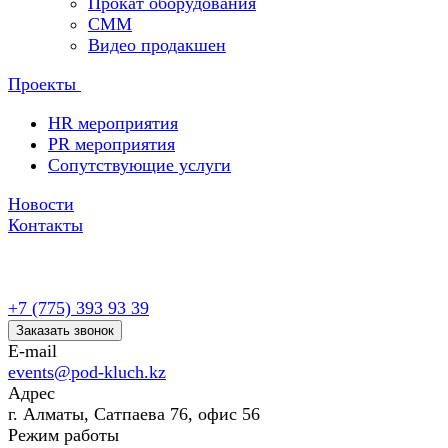
Прокат оборудования
СММ
Видео продакшен
Проекты
HR мероприятия
PR мероприятия
Сопутствующие услуги
Новости
Контакты
+7 (775) 393 93 39
Заказать звонок
E-mail
events@pod-kluch.kz
Адрес
г. Алматы, Сатпаева 76, офис 56
Режим работы