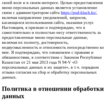
своей воле и в своем интересе. Целью предоставления
мною персональных данных является установление
связи с администратором сайта
https://pod-kluch.kz/
,
включая направление уведомлений, запросов,
касающихся использования сайта, оказания услуг.
Настоящим, я признаю и подтверждаю, что я
самостоятельно и полностью несу ответственность за
предоставленные мною персональные данные,
включая их полноту, достоверность,
недвусмысленность и относимость непосредственно ко
мне. Я подтверждаю, что ознакомлен с правами и
обязанностями, в соответствии с Законом Республики
Казахстан от 21 мая 2013 года N 94-V «О
персональных данных и их защите», в т.ч. порядком
отзыва согласия на сбор и обработку персональных
данных.
Политика в отношении обработки
данных