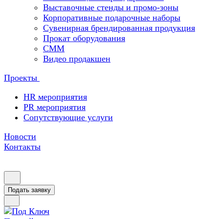
Выставочные стенды и промо-зоны
Корпоративные подарочные наборы
Сувенирная брендированная продукция
Прокат оборудования
СММ
Видео продакшен
Проекты
HR мероприятия
PR мероприятия
Сопутствующие услуги
Новости
Контакты
Подать заявку