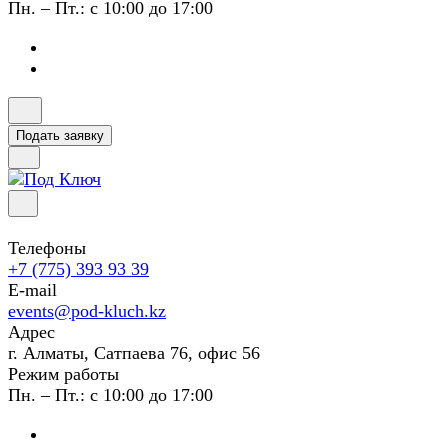
Пн. – Пт.: с 10:00 до 17:00
Подать заявку
Телефоны
+7 (775) 393 93 39
E-mail
events@pod-kluch.kz
Адрес
г. Алматы, Сатпаева 76, офис 56
Режим работы
Пн. – Пт.: с 10:00 до 17:00