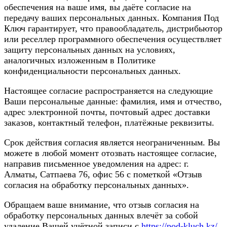
обеспечения на ваше имя, вы даёте согласие на
передачу ваших персональных данных. Компания Под
Ключ гарантирует, что правообладатель, дистрибьютор
или реселлер программного обеспечения осуществляет
защиту персональных данных на условиях,
аналогичных изложенным в Политике
конфиденциальности персональных данных.
Настоящее согласие распространяется на следующие
Ваши персональные данные: фамилия, имя и отчество,
адрес электронной почты, почтовый адрес доставки
заказов, контактный телефон, платёжные реквизиты.
Срок действия согласия является неограниченным. Вы
можете в любой момент отозвать настоящее согласие,
направив письменное уведомления на адрес: г.
Алматы, Сатпаева 76, офис 56 с пометкой «Отзыв
согласия на обработку персональных данных».
Обращаем ваше внимание, что отзыв согласия на
обработку персональных данных влечёт за собой
удаление Вашей учётной записи с
https://pod-kluch.kz/
,