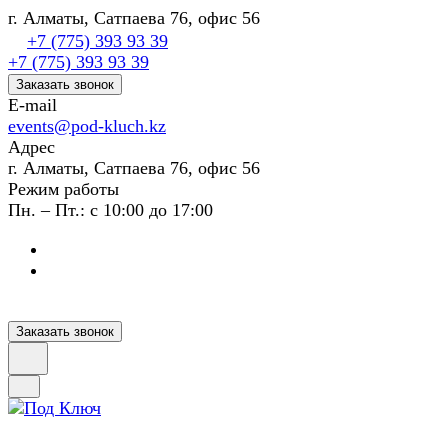
г. Алматы, Сатпаева 76, офис 56
+7 (775) 393 93 39
+7 (775) 393 93 39
Заказать звонок
E-mail
events@pod-kluch.kz
Адрес
г. Алматы, Сатпаева 76, офис 56
Режим работы
Пн. – Пт.: с 10:00 до 17:00
Заказать звонок