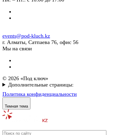
events@pod-kluch.kz
г. Алматы, Сатпаева 76, офис 56
Мы на связи
© 2026 «Под ключ»
Дополнительные страницы:
Политика конфиденциальности
Темная тема