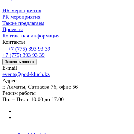
HR мероприятия
PR мероприятия
Также предлагаем
Проекты
Контактная информация
Контакты
+7 (775) 393 93 39
+7 (775) 393 93 39
Заказать звонок
E-mail
events@pod-kluch.kz
Адрес
г. Алматы, Сатпаева 76, офис 56
Режим работы
Пн. – Пт.: с 10:00 до 17:00