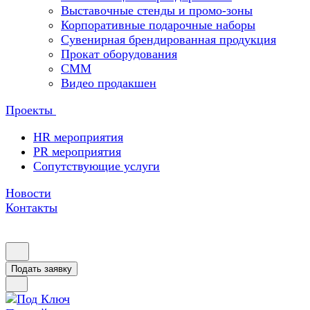
Выставочные стенды и промо-зоны
Корпоративные подарочные наборы
Сувенирная брендированная продукция
Прокат оборудования
СММ
Видео продакшен
Проекты
HR мероприятия
PR мероприятия
Сопутствующие услуги
Новости
Контакты
Подать заявку