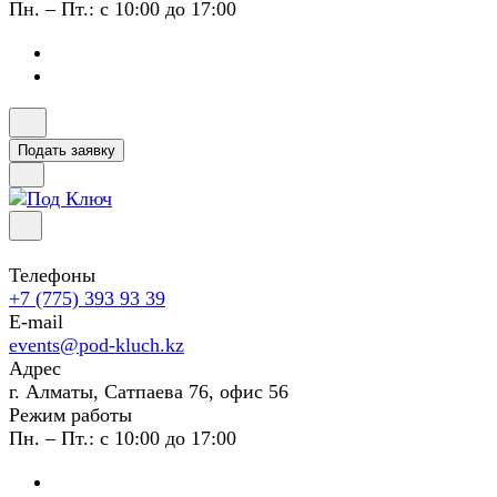
Пн. – Пт.: с 10:00 до 17:00
Подать заявку
Телефоны
+7 (775) 393 93 39
E-mail
events@pod-kluch.kz
Адрес
г. Алматы, Сатпаева 76, офис 56
Режим работы
Пн. – Пт.: с 10:00 до 17:00