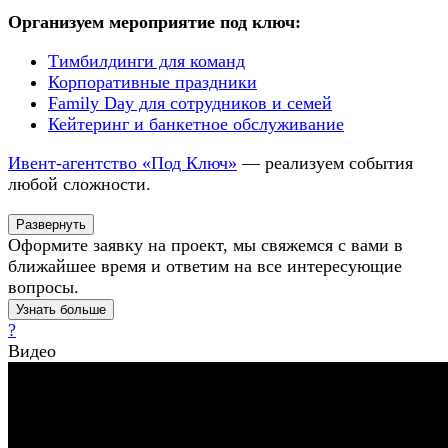
Организуем мероприятие под ключ:
Тимбилдинги для команд
Корпоративные праздники
Family Day для сотрудников и семей
Кейтеринг и банкетное обслуживание
Ивент-агентство «Под Ключ»
— реализуем события
любой сложности.
Развернуть
Оформите заявку на проект, мы свяжемся с вами в
ближайшее время и ответим на все интересующие
вопросы.
Узнать больше
?
Видео