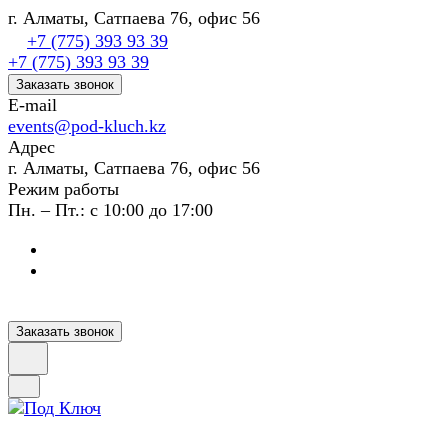
г. Алматы, Сатпаева 76, офис 56
+7 (775) 393 93 39
+7 (775) 393 93 39
Заказать звонок
E-mail
events@pod-kluch.kz
Адрес
г. Алматы, Сатпаева 76, офис 56
Режим работы
Пн. – Пт.: с 10:00 до 17:00
Заказать звонок