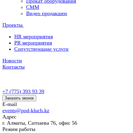
Прокат оборудования
СММ
Видео продакшен
Проекты
HR мероприятия
PR мероприятия
Сопутствующие услуги
Новости
Контакты
+7 (775) 393 93 39
Заказать звонок
E-mail
events@pod-kluch.kz
Адрес
г. Алматы, Сатпаева 76, офис 56
Режим работы