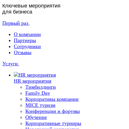
Ключевые мероприятия
для бизнеса
Первый раз
О компании
Партнеры
Сотрудники
Отзывы
Услуги
HR мероприятия
Тимбилдинги
Family Day
Корпоративы компании
MICE туризм
Конференции и форумы
Обучение
Корпоративные турниры