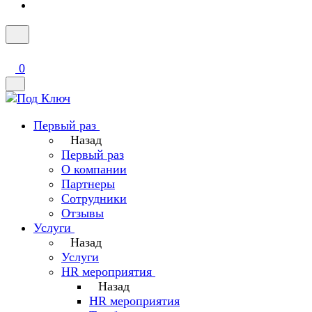
0
Первый раз
Назад
Первый раз
О компании
Партнеры
Сотрудники
Отзывы
Услуги
Назад
Услуги
HR мероприятия
Назад
HR мероприятия