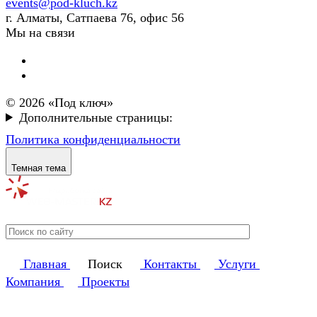
events@pod-kluch.kz
г. Алматы, Сатпаева 76, офис 56
Мы на связи
© 2026 «Под ключ»
Дополнительные страницы:
Политика конфиденциальности
Темная тема
Главная
Поиск
Контакты
Услуги
Компания
Проекты