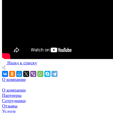
Назад к списку
О компании
О компании
Партнеры
Сотрудники
Отзывы
Услуги