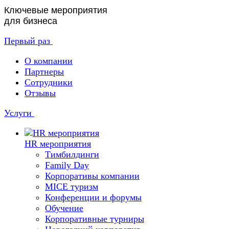
Ключевые мероприятия
для бизнеса
Первый раз
О компании
Партнеры
Сотрудники
Отзывы
Услуги
HR мероприятия
Тимбилдинги
Family Day
Корпоративы компании
MICE туризм
Конференции и форумы
Обучение
Корпоративные турниры