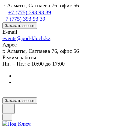
г. Алматы, Сатпаева 76, офис 56
+7 (775) 393 93 39
+7 (775) 393 93 39
Заказать звонок
E-mail
events@pod-kluch.kz
Адрес
г. Алматы, Сатпаева 76, офис 56
Режим работы
Пн. – Пт.: с 10:00 до 17:00
Заказать звонок