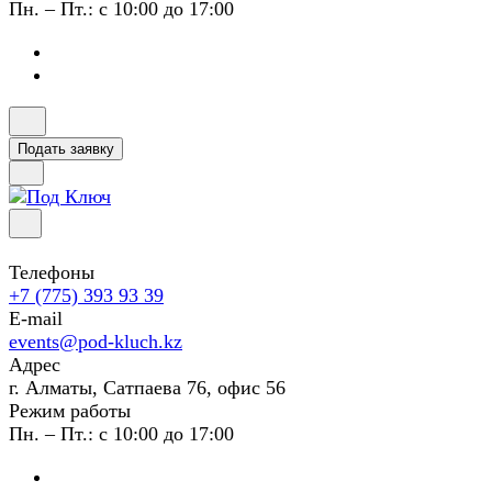
Пн. – Пт.: с 10:00 до 17:00
Подать заявку
Телефоны
+7 (775) 393 93 39
E-mail
events@pod-kluch.kz
Адрес
г. Алматы, Сатпаева 76, офис 56
Режим работы
Пн. – Пт.: с 10:00 до 17:00