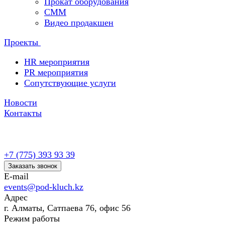
Прокат оборудования
СММ
Видео продакшен
Проекты
HR мероприятия
PR мероприятия
Сопутствующие услуги
Новости
Контакты
+7 (775) 393 93 39
Заказать звонок
E-mail
events@pod-kluch.kz
Адрес
г. Алматы, Сатпаева 76, офис 56
Режим работы