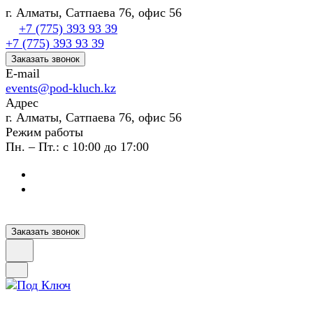
г. Алматы, Сатпаева 76, офис 56
+7 (775) 393 93 39
+7 (775) 393 93 39
Заказать звонок
E-mail
events@pod-kluch.kz
Адрес
г. Алматы, Сатпаева 76, офис 56
Режим работы
Пн. – Пт.: с 10:00 до 17:00
Заказать звонок