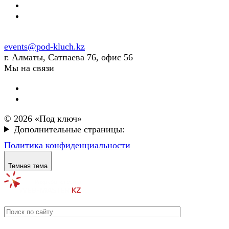
events@pod-kluch.kz
г. Алматы, Сатпаева 76, офис 56
Мы на связи
© 2026 «Под ключ»
Дополнительные страницы:
Политика конфиденциальности
Темная тема