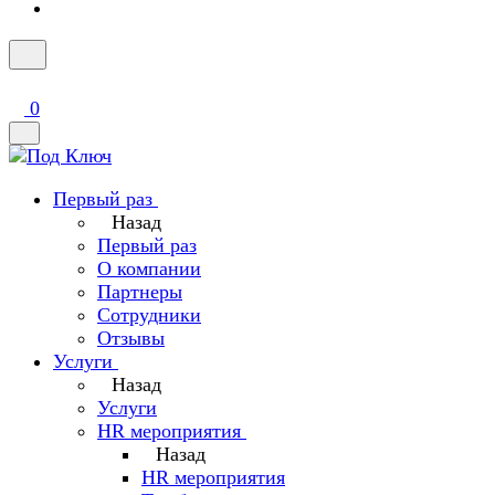
0
Первый раз
Назад
Первый раз
О компании
Партнеры
Сотрудники
Отзывы
Услуги
Назад
Услуги
HR мероприятия
Назад
HR мероприятия