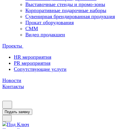
Выставочные стенды и промо-зоны
Корпоративные подарочные наборы
Сувенирная брендированная продукция
Прокат оборудования
СММ
Видео продакшен
Проекты
HR мероприятия
PR мероприятия
Сопутствующие услуги
Новости
Контакты
Подать заявку