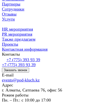
Партнеры
Сотрудники
Отзывы
Услуги
HR мероприятия
PR мероприятия
Также предлагаем
Проекты
Контактная информация
Контакты
+7 (775) 393 93 39
+7 (775) 393 93 39
Заказать звонок
E-mail
events@pod-kluch.kz
Адрес
г. Алматы, Сатпаева 76, офис 56
Режим работы
Пн. – Пт.: с 10:00 до 17:00