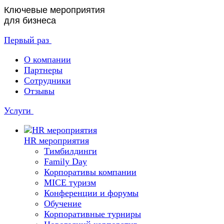
Ключевые мероприятия
для бизнеса
Первый раз
О компании
Партнеры
Сотрудники
Отзывы
Услуги
HR мероприятия
Тимбилдинги
Family Day
Корпоративы компании
MICE туризм
Конференции и форумы
Обучение
Корпоративные турниры