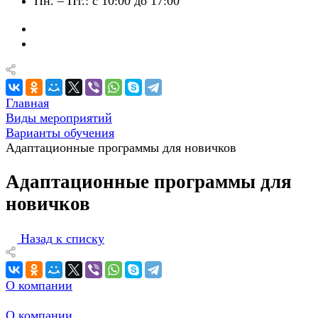
Пн. – Пт.: с 10:00 до 17:00
Главная
Виды мероприятий
Варианты обучения
Адаптационные программы для новичков
Адаптационные программы для
новичков
Назад к списку
О компании
О компании