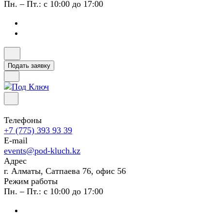
Пн. – Пт.: с 10:00 до 17:00
Подать заявку
Телефоны
+7 (775) 393 93 39
E-mail
events@pod-kluch.kz
Адрес
г. Алматы, Сатпаева 76, офис 56
Режим работы
Пн. – Пт.: с 10:00 до 17:00