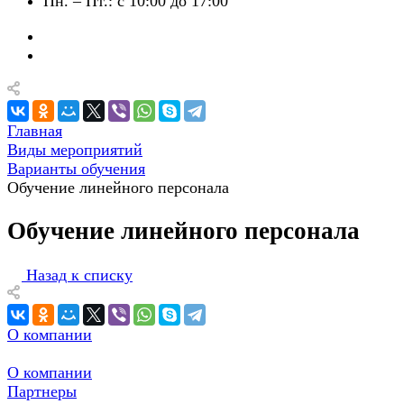
Пн. – Пт.: с 10:00 до 17:00
Главная
Виды мероприятий
Варианты обучения
Обучение линейного персонала
Обучение линейного персонала
Назад к списку
О компании
О компании
Партнеры