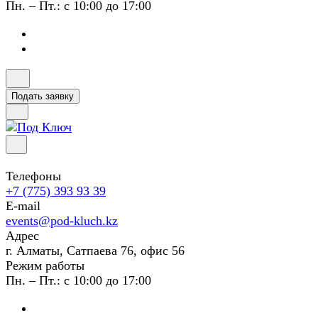
Пн. – Пт.: с 10:00 до 17:00
Подать заявку
Телефоны
+7 (775) 393 93 39
E-mail
events@pod-kluch.kz
Адрес
г. Алматы, Сатпаева 76, офис 56
Режим работы
Пн. – Пт.: с 10:00 до 17:00