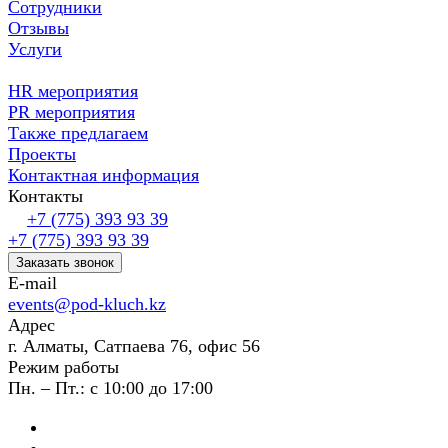
Сотрудники
Отзывы
Услуги
HR мероприятия
PR мероприятия
Также предлагаем
Проекты
Контактная информация
Контакты
+7 (775) 393 93 39
+7 (775) 393 93 39
Заказать звонок
E-mail
events@pod-kluch.kz
Адрес
г. Алматы, Сатпаева 76, офис 56
Режим работы
Пн. – Пт.: с 10:00 до 17:00