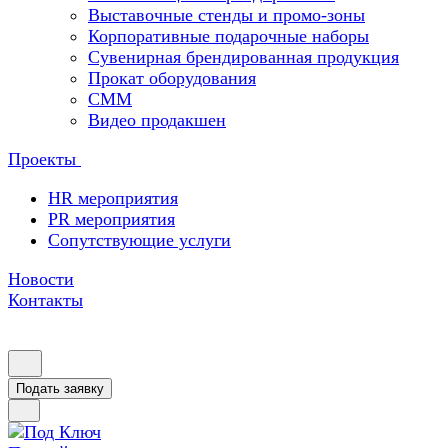
Выставочные стенды и промо-зоны
Корпоративные подарочные наборы
Сувенирная брендированная продукция
Прокат оборудования
СММ
Видео продакшен
Проекты
HR мероприятия
PR мероприятия
Сопутствующие услуги
Новости
Контакты
Подать заявку