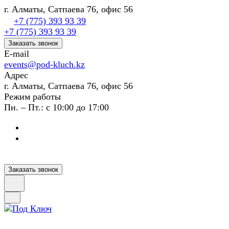
г. Алматы, Сатпаева 76, офис 56
+7 (775) 393 93 39
+7 (775) 393 93 39
Заказать звонок
E-mail
events@pod-kluch.kz
Адрес
г. Алматы, Сатпаева 76, офис 56
Режим работы
Пн. – Пт.: с 10:00 до 17:00
Заказать звонок