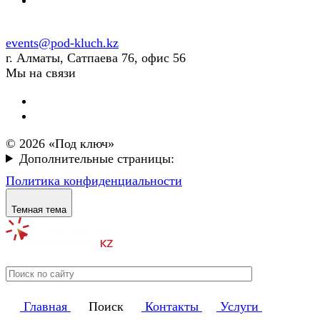
events@pod-kluch.kz
г. Алматы, Сатпаева 76, офис 56
Мы на связи
© 2026 «Под ключ»
Дополнительные страницы:
Политика конфиденциальности
Темная тема
Главная
Поиск
Контакты
Услуги