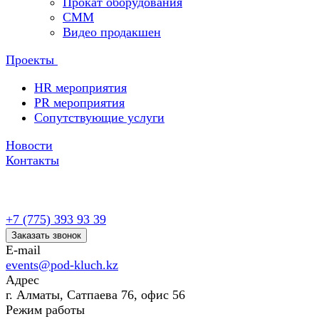
Прокат оборудования
СММ
Видео продакшен
Проекты
HR мероприятия
PR мероприятия
Сопутствующие услуги
Новости
Контакты
+7 (775) 393 93 39
Заказать звонок
E-mail
events@pod-kluch.kz
Адрес
г. Алматы, Сатпаева 76, офис 56
Режим работы