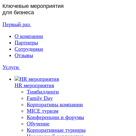
Ключевые мероприятия
для бизнеса
Первый раз
О компании
Партнеры
Сотрудники
Отзывы
Услуги
HR мероприятия
Тимбилдинги
Family Day
Корпоративы компании
MICE туризм
Конференции и форумы
Обучение
Корпоративные турниры