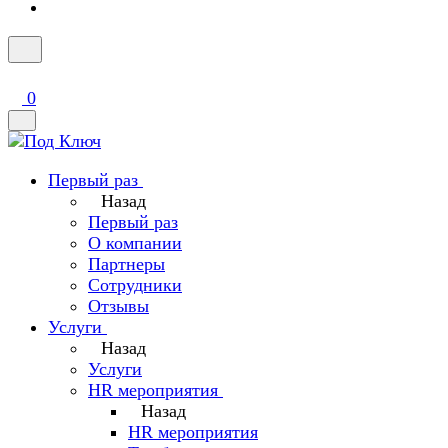
0
Первый раз
Назад
Первый раз
О компании
Партнеры
Сотрудники
Отзывы
Услуги
Назад
Услуги
HR мероприятия
Назад
HR мероприятия